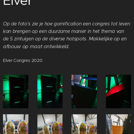
Elver
Op de foto's zie je hoe gamification een congres tot leven
kan brengen op een duurzame manier in het thema van
diverse hotspots.
Makkelijke op en
de 5 zintuigen op de
afbouw op maat ontwikkeld.
Elver Congres 2020