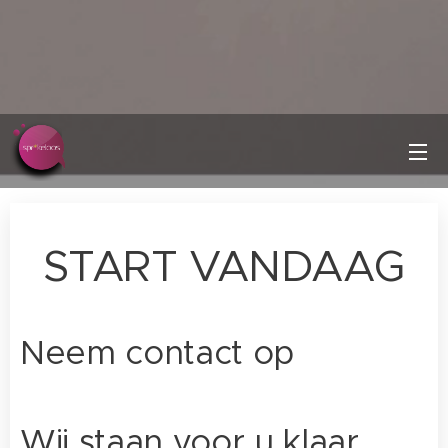
START VANDAAG
Neem contact op
Wij staan voor u klaar