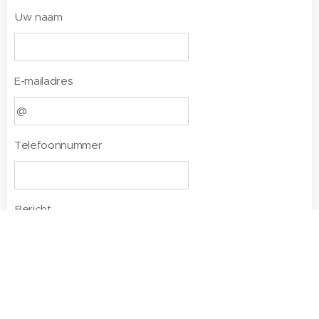
Uw naam
E-mailadres
Telefoonnummer
Bericht